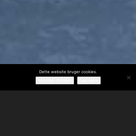
Dette website bruger cookies.
Acceptér Cookies
Læs mere