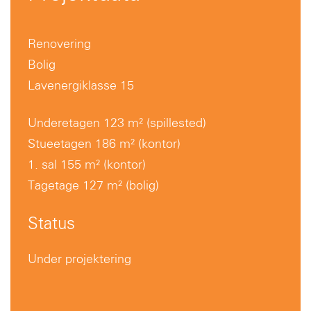
Renovering
Bolig
Lavenergiklasse 15
Underetagen 123 m² (spillested)
Stueetagen 186 m² (kontor)
1. sal 155 m² (kontor)
Tagetage 127 m² (bolig)
Status
Under projektering