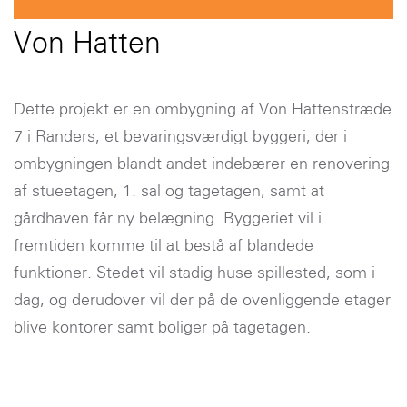
Von Hatten
Dette projekt er en ombygning af Von Hattenstræde
7 i Randers, et bevaringsværdigt byggeri, der i
ombygningen blandt andet indebærer en renovering
af stueetagen, 1. sal og tagetagen, samt at
gårdhaven får ny belægning. Byggeriet vil i
fremtiden komme til at bestå af blandede
funktioner. Stedet vil stadig huse spillested, som i
dag, og derudover vil der på de ovenliggende etager
blive kontorer samt boliger på tagetagen.