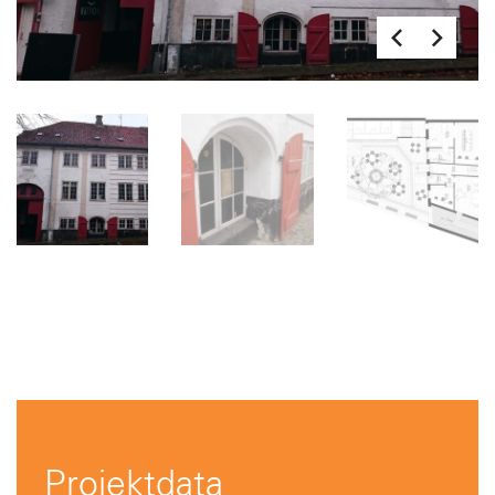
Projektdata