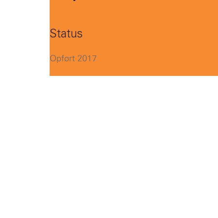
Status
Opført 2017