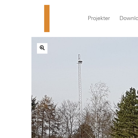
Projekter
Downl