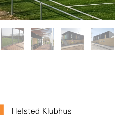
Helsted Klubhus