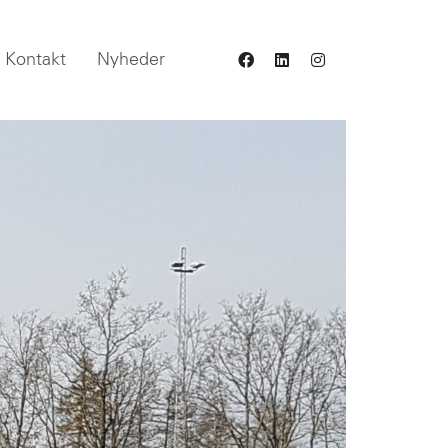
Kontakt
Nyheder