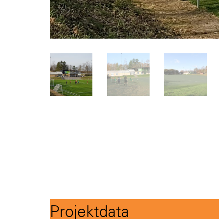
Projektdata