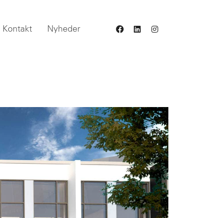
Kontakt
Nyheder