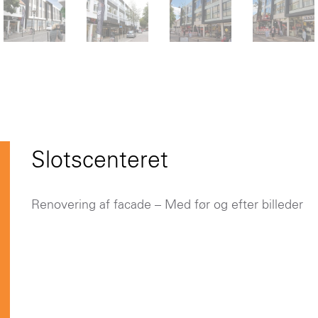
Slotscenteret
Renovering af facade – Med før og efter billeder