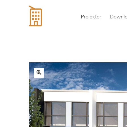
Projekter
Downl