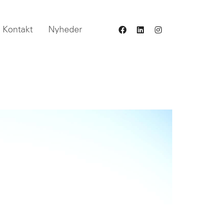
Kontakt
Nyheder