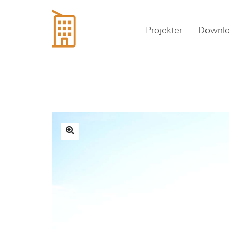
Projekter
Downl