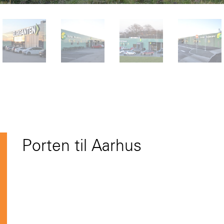
Porten til Aarhus