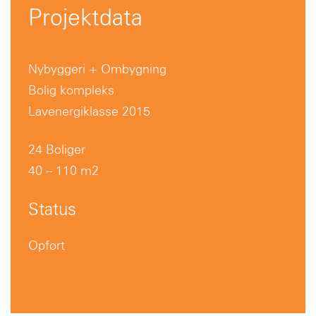
Projektdata
Nybyggeri + Ombygning
Bolig kompleks
Lavenergiklasse 2015
24 Boliger
40 – 110 m2
Status
Opført