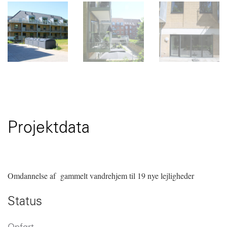
Projektdata
Omdannelse af gammelt vandrehjem til 19 nye lejligheder
Status